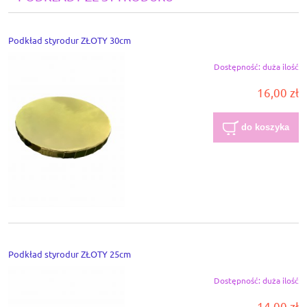
Podkład styrodur ZŁOTY 30cm
Dostępność:
duża ilość
16,00 zł
do koszyka
Podkład styrodur ZŁOTY 25cm
Dostępność:
duża ilość
14,00 zł