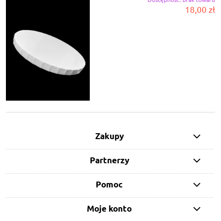
18,00 zł
Zakupy
Partnerzy
Pomoc
Moje konto