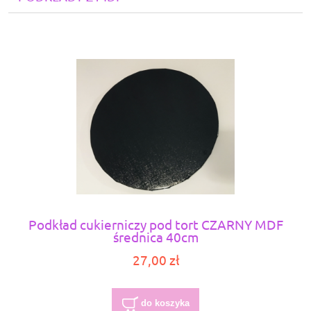
Podkład cukierniczy pod tort CZARNY MDF
średnica 40cm
27,00 zł
do koszyka