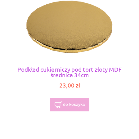
Podkład cukierniczy pod tort złoty MDF
średnica 34cm
23,00 zł
do koszyka