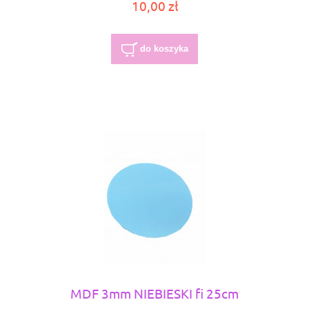
10,00 zł
do koszyka
MDF 3mm NIEBIESKI fi 25cm