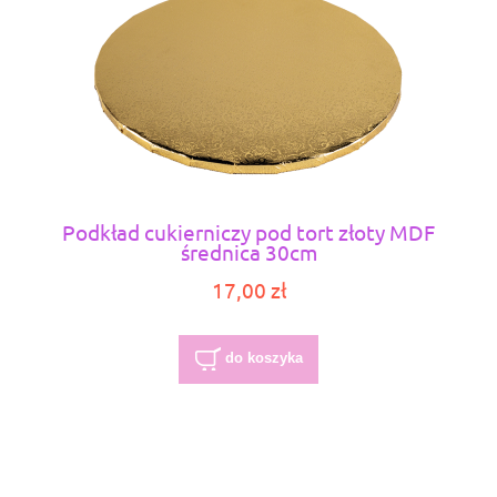
Podkład cukierniczy pod tort złoty MDF
średnica 30cm
17,00 zł
do koszyka