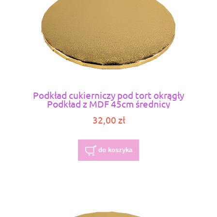
Podkład cukierniczy pod tort okrągły
Podkład z MDF 45cm średnicy
32,00 zł
do koszyka