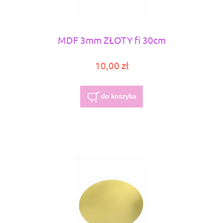
MDF 3mm ZŁOTY fi 30cm
10,00 zł
do koszyka