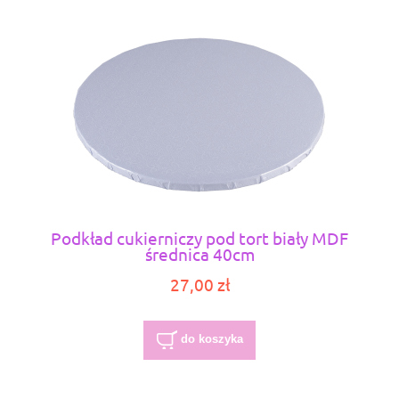
Podkład cukierniczy pod tort biały MDF
średnica 40cm
27,00 zł
do koszyka