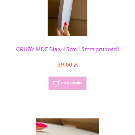
GRUBY MDF Biały 45cm 15mm grubości!
39,00 zł
do koszyka