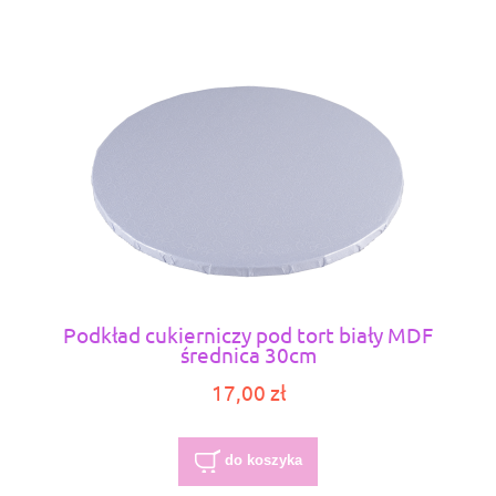
Podkład cukierniczy pod tort biały MDF
średnica 30cm
17,00 zł
do koszyka