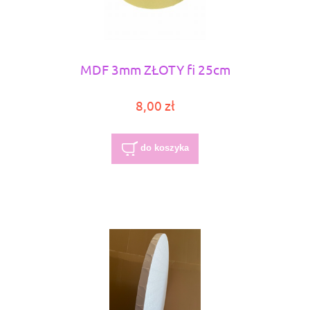
MDF 3mm ZŁOTY fi 25cm
8,00 zł
do koszyka