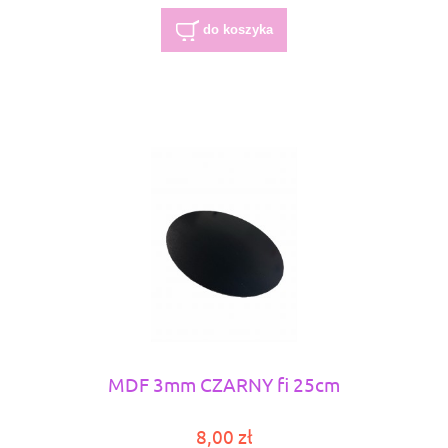
do koszyka
MDF 3mm CZARNY fi 25cm
8,00 zł