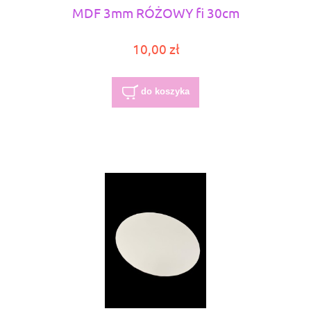
MDF 3mm RÓŻOWY fi 30cm
10,00 zł
do koszyka