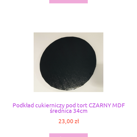
Podkład cukierniczy pod tort CZARNY MDF
średnica 34cm
23,00 zł