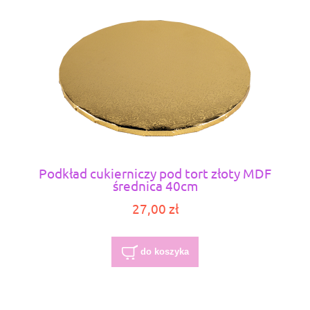
Podkład cukierniczy pod tort złoty MDF
średnica 40cm
27,00 zł
do koszyka