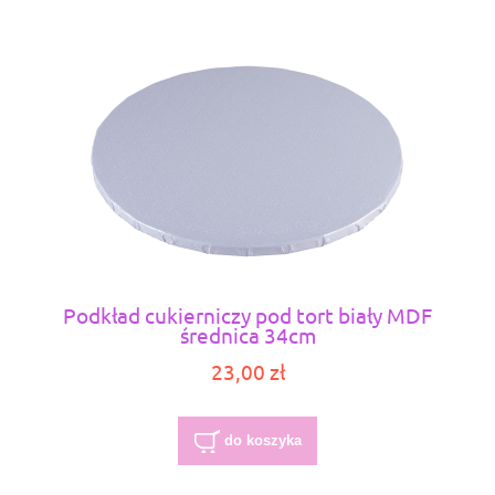
Podkład cukierniczy pod tort biały MDF
średnica 34cm
23,00 zł
do koszyka