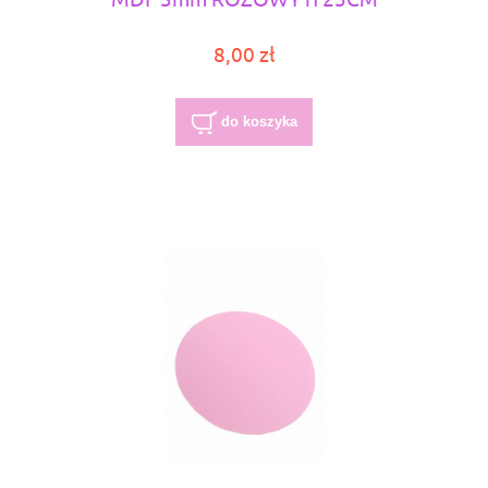
8,00 zł
do koszyka