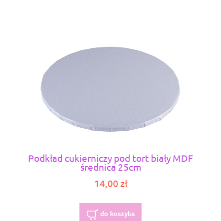
Podkład cukierniczy pod tort biały MDF
średnica 25cm
14,00 zł
do koszyka