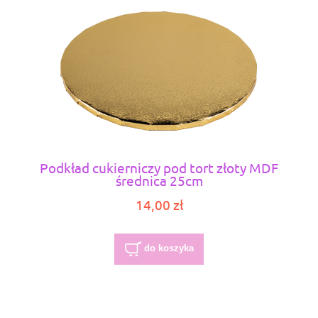
Podkład cukierniczy pod tort złoty MDF
średnica 25cm
14,00 zł
do koszyka