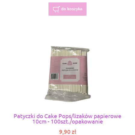
do koszyka
Patyczki do Cake Pops/lizaków papierowe
10cm - 100szt./opakowanie
9,90 zł