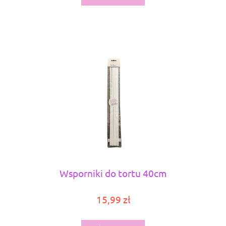
Wsporniki do tortu 40cm
15,99 zł