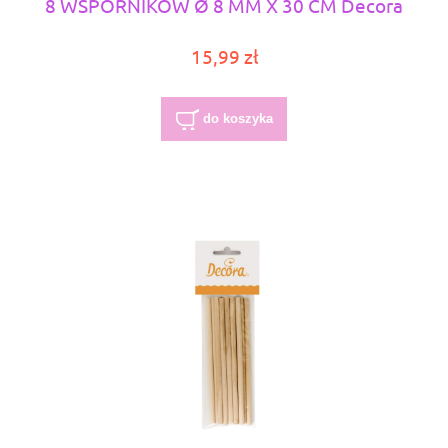
8 WSPORNIKÓW Ø 8 MM X 30 CM Decora
15,99 zł
do koszyka