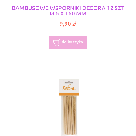
BAMBUSOWE WSPORNIKI DECORA 12 SZT
Ø 6 X 160 MM
9,90 zł
do koszyka