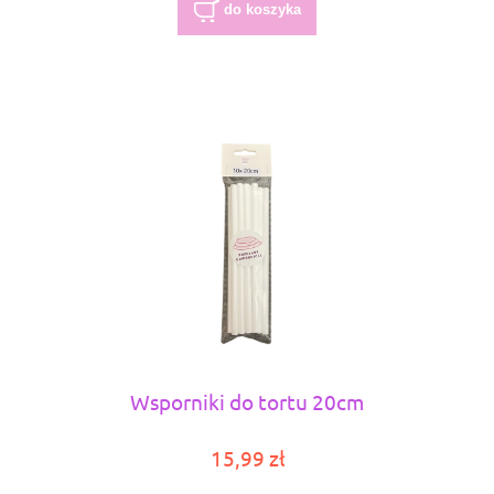
do koszyka
Wsporniki do tortu 20cm
15,99 zł