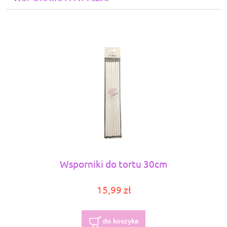
Wsporniki do tortu 30cm
15,99 zł
do koszyka