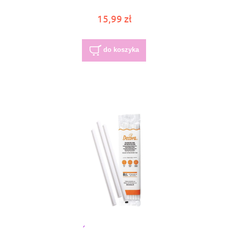
15,99 zł
do koszyka