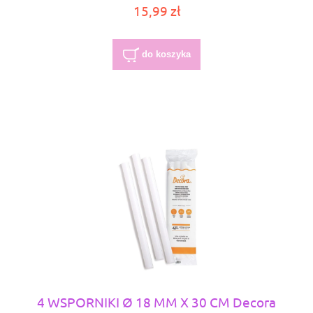
15,99 zł
do koszyka
4 WSPORNIKI Ø 18 MM X 30 CM Decora