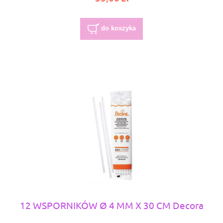
do koszyka
12 WSPORNIKÓW Ø 4 MM X 30 CM Decora