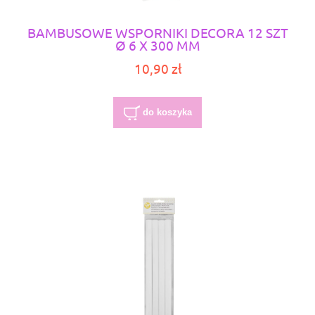
BAMBUSOWE WSPORNIKI DECORA 12 SZT
Ø 6 X 300 MM
10,90 zł
do koszyka