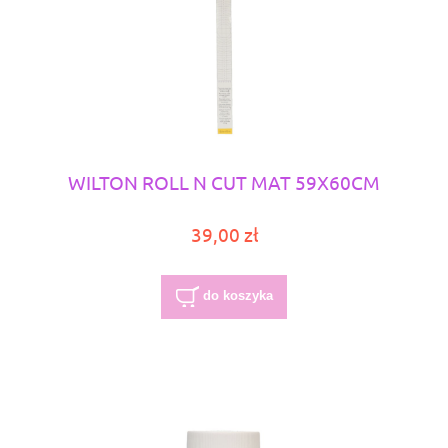
WILTON ROLL N CUT MAT 59X60CM
39,00 zł
do koszyka