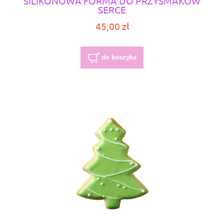
SILIKONOWA FORMA DO PRZYSMAKÓW
SERCE
45,00 zł
do koszyka