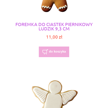
FOREMKA DO CIASTEK PIERNIKOWY
LUDZIK 9,3 CM
11,00 zł
do koszyka