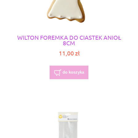
WILTON FOREMKA DO CIASTEK ANIOŁ
8CM
11,00 zł
do koszyka