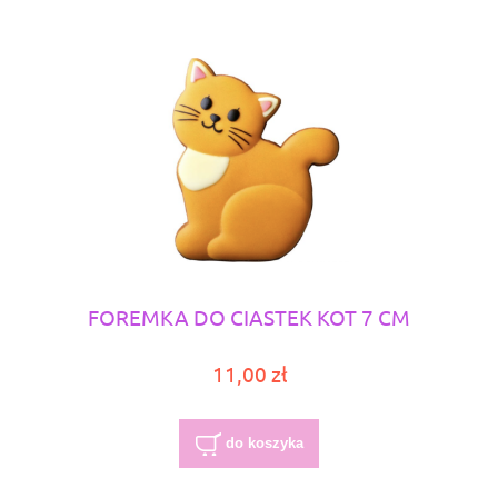
FOREMKA DO CIASTEK KOT 7 CM
11,00 zł
do koszyka