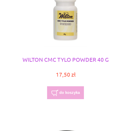
WILTON CMC TYLO POWDER 40 G
17,50 zł
do koszyka