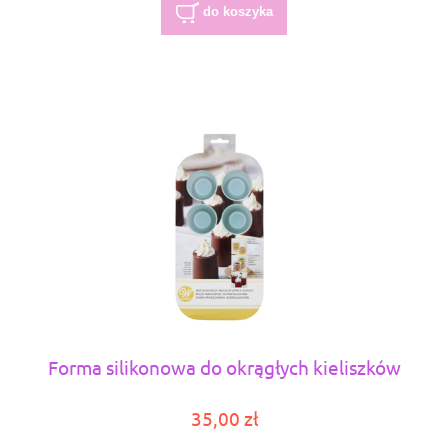
do koszyka
Forma silikonowa do okrągłych kieliszków
35,00 zł