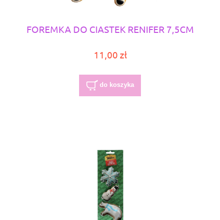
FOREMKA DO CIASTEK RENIFER 7,5CM
11,00 zł
do koszyka