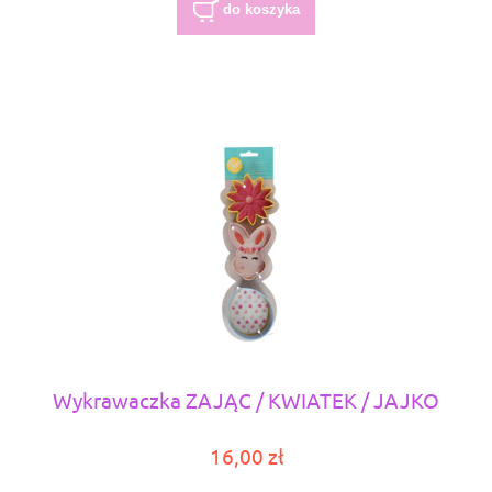
do koszyka
Wykrawaczka ZAJĄC / KWIATEK / JAJKO
16,00 zł