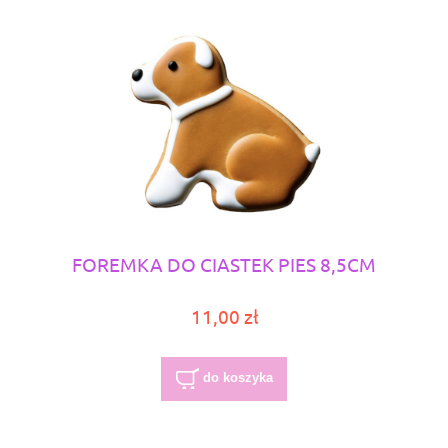
FOREMKA DO CIASTEK PIES 8,5CM
11,00 zł
do koszyka