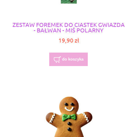
ZESTAW FOREMEK DO CIASTEK GWIAZDA
- BAŁWAN - MIŚ POLARNY
19,90 zł
do koszyka