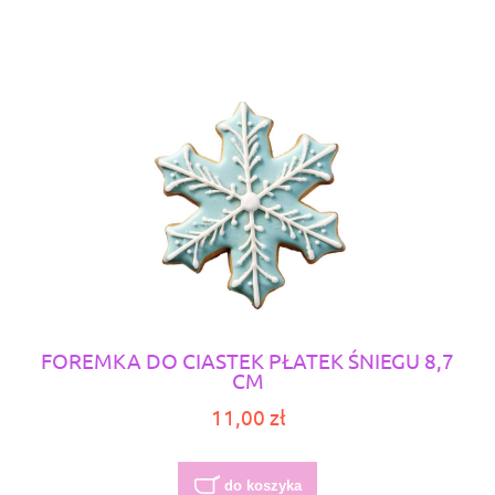
FOREMKA DO CIASTEK PŁATEK ŚNIEGU 8,7
CM
11,00 zł
do koszyka