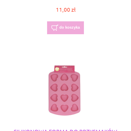
11,00 zł
do koszyka