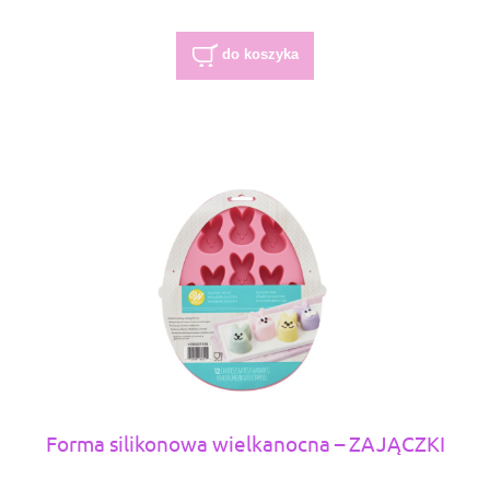
do koszyka
Forma silikonowa wielkanocna – ZAJĄCZKI