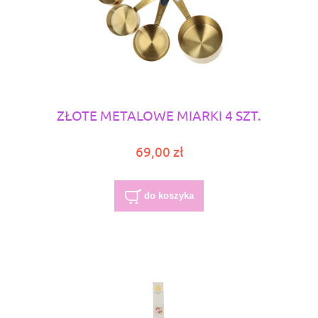
ZŁOTE METALOWE MIARKI 4 SZT.
69,00 zł
do koszyka