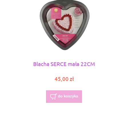
Blacha SERCE mała 22CM
45,00 zł
do koszyka