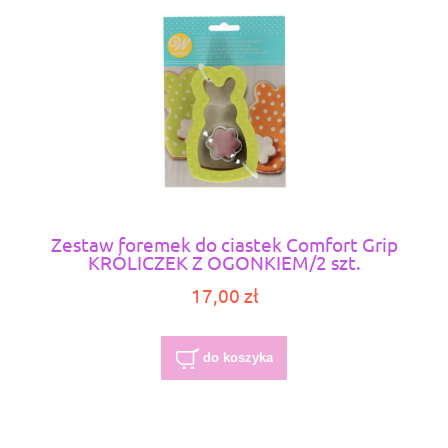
Zestaw foremek do ciastek Comfort Grip
KRÓLICZEK Z OGONKIEM/2 szt.
17,00 zł
do koszyka