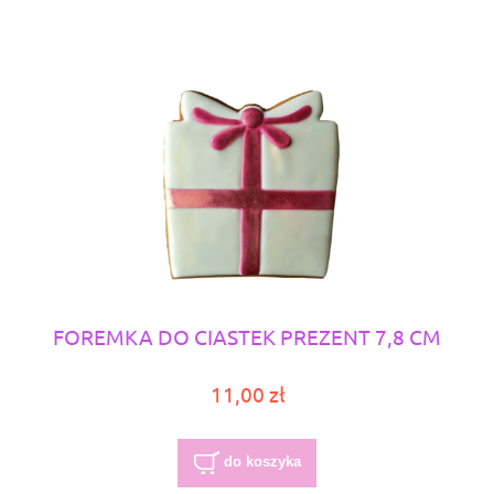
FOREMKA DO CIASTEK PREZENT 7,8 CM
11,00 zł
do koszyka