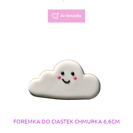
do koszyka
FOREMKA DO CIASTEK CHMURKA 6,6CM