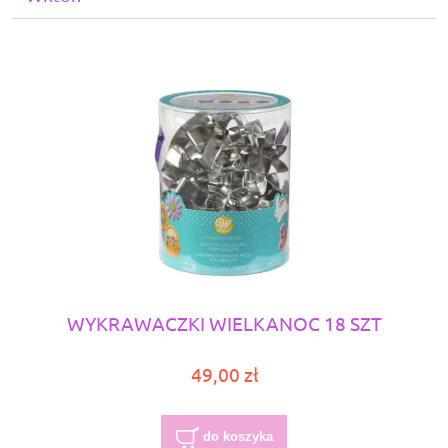
WYKRAWACZKI WIELKANOC 18 SZT
49,00 zł
do koszyka