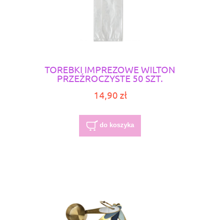
TOREBKI IMPREZOWE WILTON
PRZEŹROCZYSTE 50 SZT.
14,90 zł
do koszyka