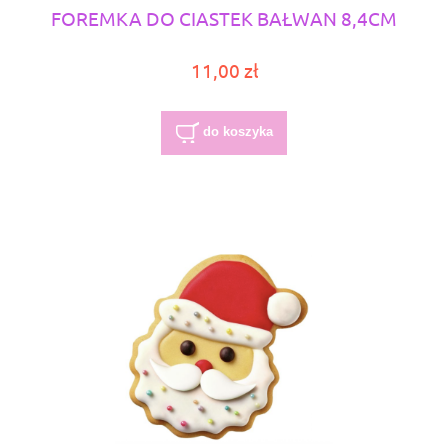
FOREMKA DO CIASTEK BAŁWAN 8,4CM
11,00 zł
do koszyka