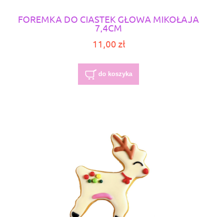
FOREMKA DO CIASTEK GŁOWA MIKOŁAJA
7,4CM
11,00 zł
do koszyka