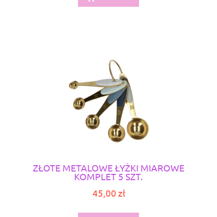
ZŁOTE METALOWE ŁYŻKI MIAROWE
KOMPLET 5 SZT.
45,00 zł