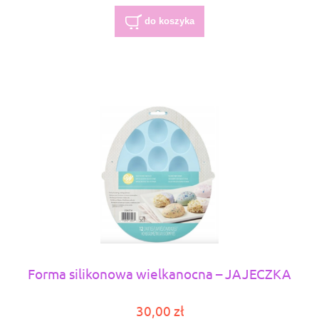
do koszyka
Forma silikonowa wielkanocna – JAJECZKA
30,00 zł