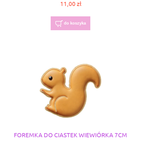
11,00 zł
do koszyka
FOREMKA DO CIASTEK WIEWIÓRKA 7CM