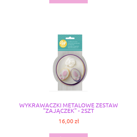
WYKRAWACZKI METALOWE ZESTAW
"ZAJĄCZEK" - 2SZT
16,00 zł