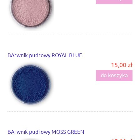
BArwnik pudrowy ROYAL BLUE
15,00 zł
do koszyka
BArwnik pudrowy MOSS GREEN