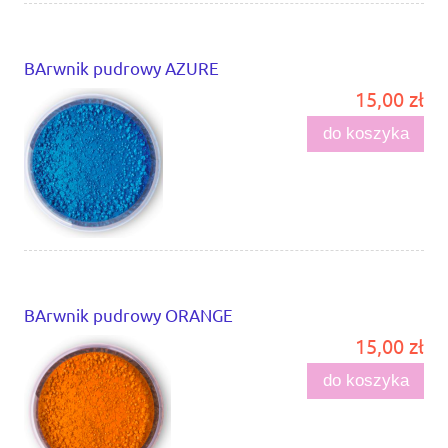
BArwnik pudrowy AZURE
15,00 zł
do koszyka
BArwnik pudrowy ORANGE
15,00 zł
do koszyka