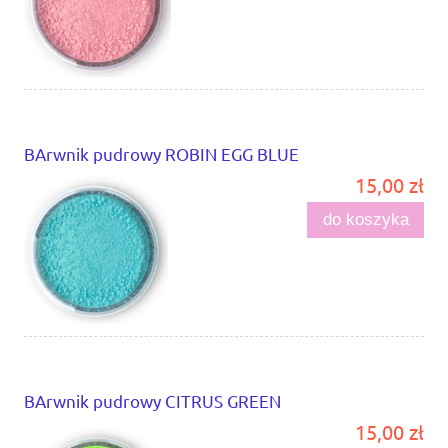
BArwnik pudrowy ROBIN EGG BLUE
15,00 zł
do koszyka
BArwnik pudrowy CITRUS GREEN
15,00 zł