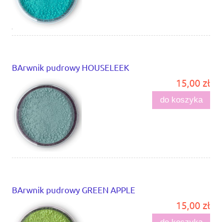
BArwnik pudrowy HOUSELEEK
15,00 zł
do koszyka
BArwnik pudrowy GREEN APPLE
15,00 zł