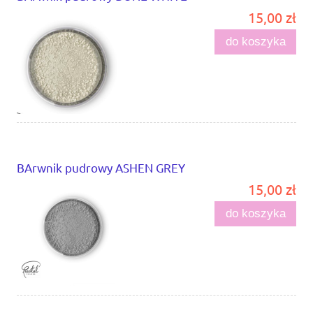
15,00 zł
do koszyka
BArwnik pudrowy ASHEN GREY
15,00 zł
do koszyka