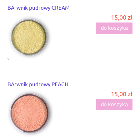
BArwnik pudrowy CREAM
15,00 zł
do koszyka
BArwnik pudrowy PEACH
15,00 zł
do koszyka