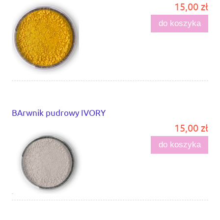
15,00 zł
do koszyka
BArwnik pudrowy IVORY
15,00 zł
do koszyka