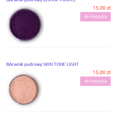
15,00 zł
do koszyka
BArwnik pudrowy SKIN TONE LIGHT
15,00 zł
do koszyka