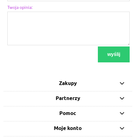
Twoja opinia:
wyślij
Zakupy
Partnerzy
Pomoc
Moje konto