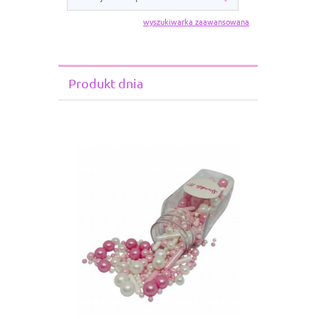
wyszukiwarka zaawansowana
Produkt dnia