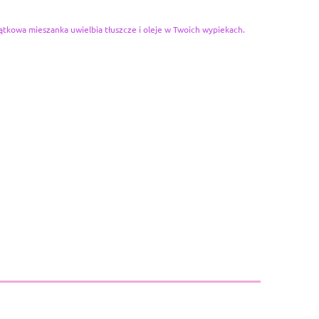
tkowa mieszanka uwielbia tłuszcze i oleje w Twoich wypiekach.