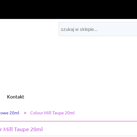
Kontakt
»
jowe 20ml
Colour Mill Taupe 20ml
r Mill Taupe 20ml